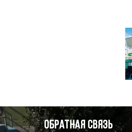
Обратная связь