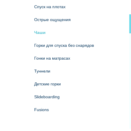
Спуск на плотах
Острые ощущения
Чаши
Горки для спуска без снарядов
Гонки на матрасах
Туннели
Детские горки
Slideboarding
Fusions