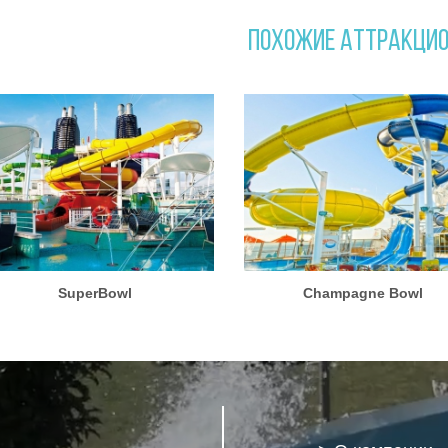
ПОХОЖИЕ АТТРАКЦИ
SuperBowl
Champagne Bowl