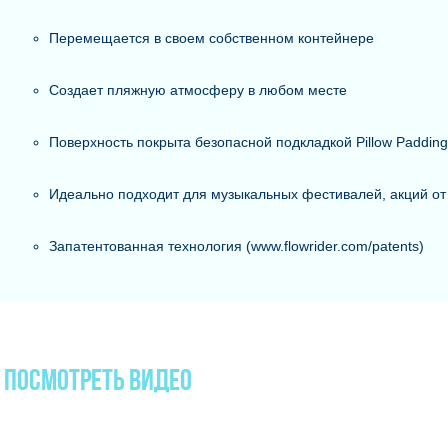
Перемещается в своем собственном контейнере
Создает пляжную атмосферу в любом месте
Поверхность покрыта безопасной подкладкой Pillow Padding
Идеально подходит для музыкальных фестивалей, акций от
Запатентованная технология (www.flowrider.com/patents)
Посмотреть видео