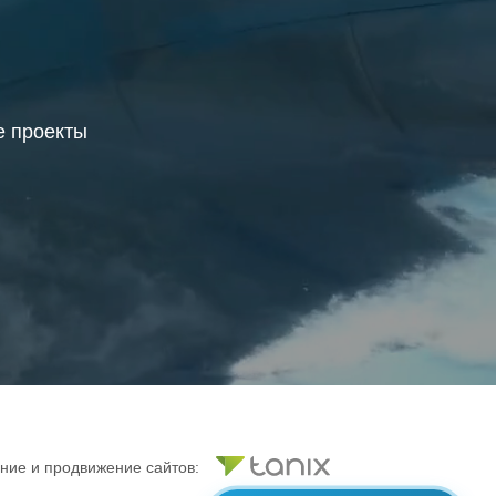
 проекты
ние и продвижение сайтов: