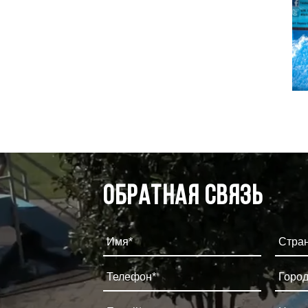
Обратная связь