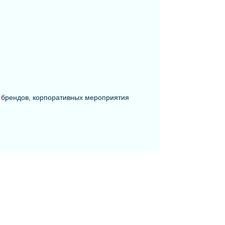
 брендов, корпоративных мероприятия