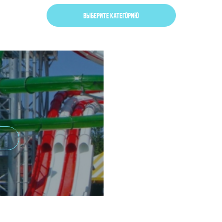
ВЫБЕРИТЕ КАТЕГОРИЮ