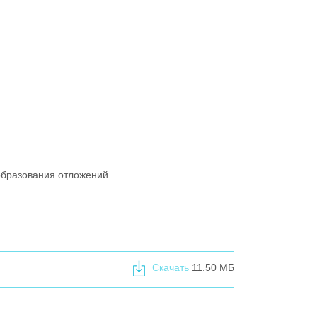
образования отложений.
Скачать
11.50 МБ