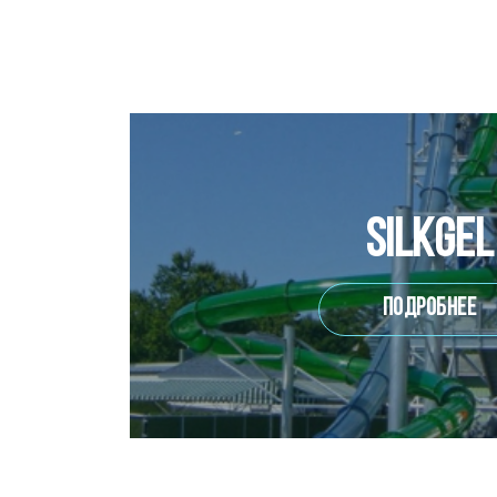
SilkGel
Подробнее