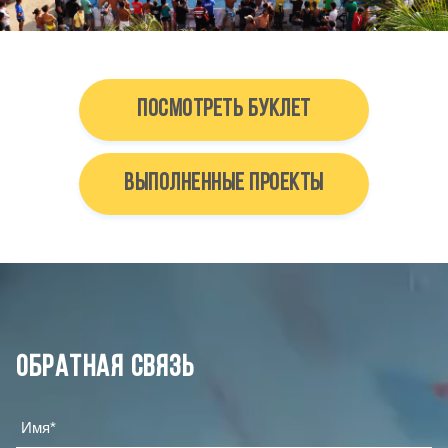
ПОСМОТРЕТЬ БУКЛЕТ
ВЫПОЛНЕННЫЕ ПРОЕКТЫ
Обратная связь