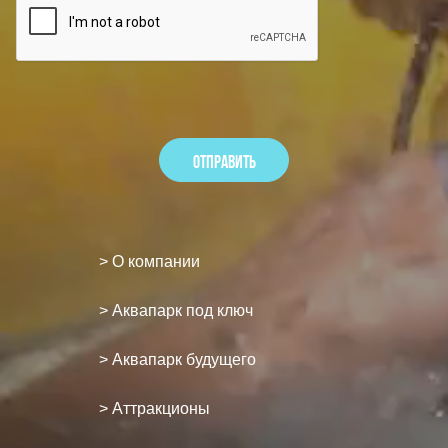
> О компании
> Аквапарк под ключ
> Аквапарк будущего
> Аттракционы