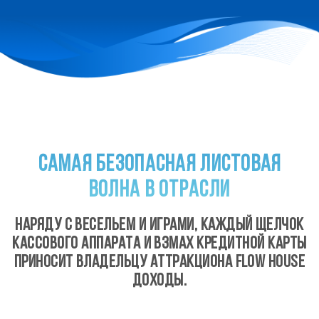
САМАЯ БЕЗОПАСНАЯ ЛИСТОВАЯ
ВОЛНА В ОТРАСЛИ
НАРЯДУ С ВЕСЕЛЬЕМ И ИГРАМИ, КАЖДЫЙ ЩЕЛЧОК
КАССОВОГО АППАРАТА И ВЗМАХ КРЕДИТНОЙ КАРТЫ
ПРИНОСИТ ВЛАДЕЛЬЦУ АТТРАКЦИОНА FLOW HOUSE
ДОХОДЫ.