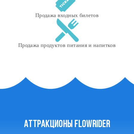
Продажа входных билетов
Продажа продуктов питания и напитков
АТТРАКЦИОНЫ FLOWRIDER