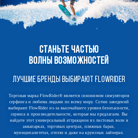
Станьте частью
волны возможностей
ЛУЧШИЕ БРЕНДЫ ВЫБИРАЮТ FLOWRIDER
Торговая марка FlowRider® является синонимом симуляторов
серфинга и любима людьми по всему миру. Сотни заведений
выбирают FlowRider из-за высочайшего уровня безопасности,
сервиса и производительности, которые мы предлагаем. Вы
найдете этот универсальный аттракцион из листовых волн в
аквапарках, торговых центрах, пляжных барах,
муниципалитетах, отелях и даже на круизных лайнерах.