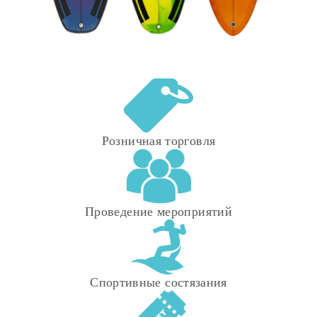
Розничная торговля
Проведение мероприятий
Спортивные состязания