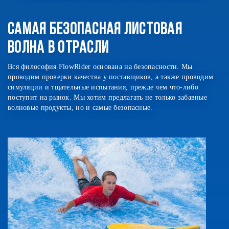
САМАЯ БЕЗОПАСНАЯ ЛИСТОВАЯ
ВОЛНА В ОТРАСЛИ
Вся философия FlowRider основана на безопасности. Мы
проводим проверки качества у поставщиков, а также проводим
симуляции и тщательные испытания, прежде чем что-либо
поступит на рынок. Мы хотим предлагать не только забавные
волновые продукты, но и самые безопасные.