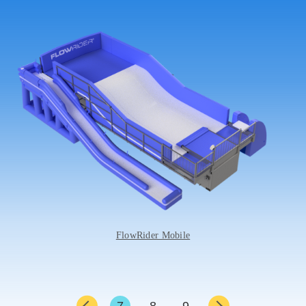
FlowRider Mobile