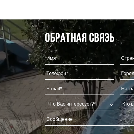
Обратная связь