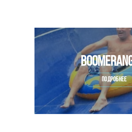
Boomeran
Подробнее