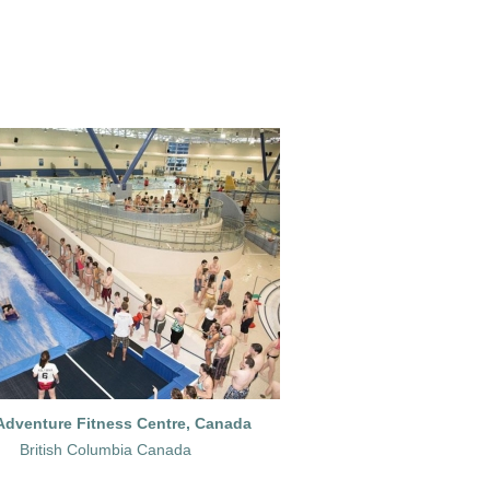
dventure Fitness Centre, Canada
British Columbia Canada