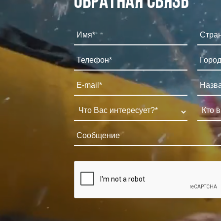
Обратная связь