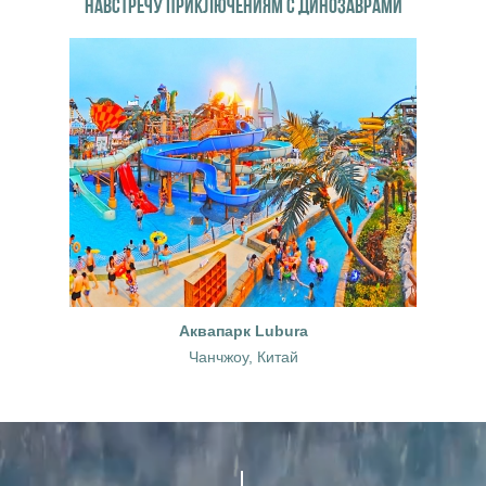
НАВСТРЕЧУ ПРИКЛЮЧЕНИЯМ С ДИНОЗАВРАМИ
Аквапарк Lubura
Чанчжоу, Китай