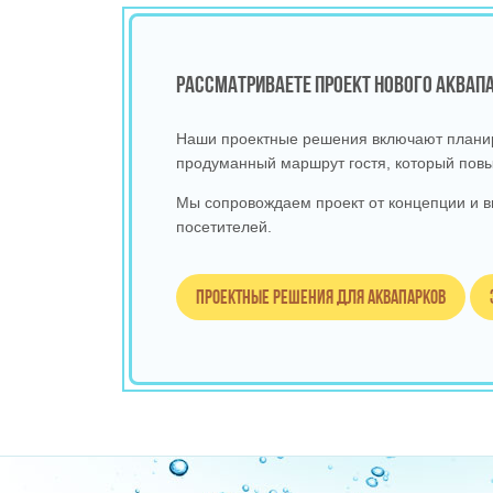
РАССМАТРИВАЕТЕ ПРОЕКТ НОВОГО АКВА
Наши проектные решения включают планиро
продуманный маршрут гостя, который повы
Мы сопровождаем проект от концепции и в
посетителей.
Проектные решения для аквапарков