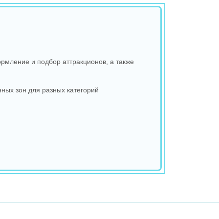
рмление и подбор аттракционов, а также
ных зон для разных категорий