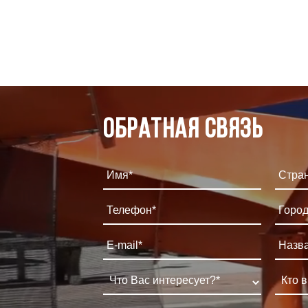
Обратная связь