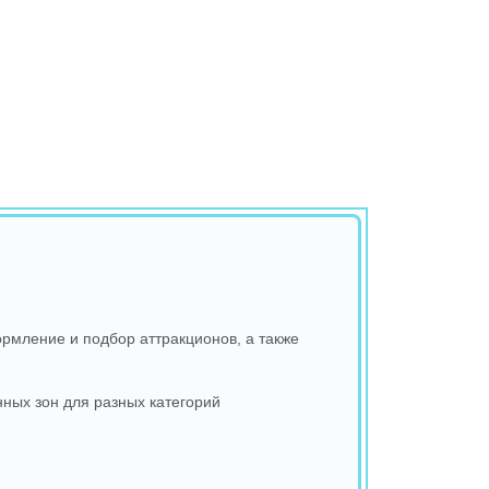
рмление и подбор аттракционов, а также
ных зон для разных категорий