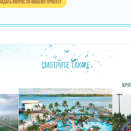
Задать вопрос по вашему проекту
СМОТРИТЕ ТАКЖЕ
КРУ