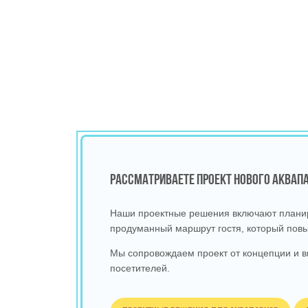
РАССМАТРИВАЕТЕ ПРОЕКТ НОВОГО АКВА
Наши проектные решения включают планиро
продуманный маршрут гостя, который повы
Мы сопровождаем проект от концепции и в
посетителей.