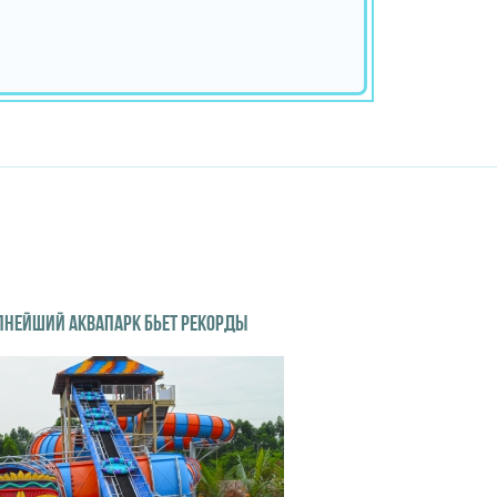
ПНЕЙШИЙ АКВАПАРК БЬЕТ РЕКОРДЫ