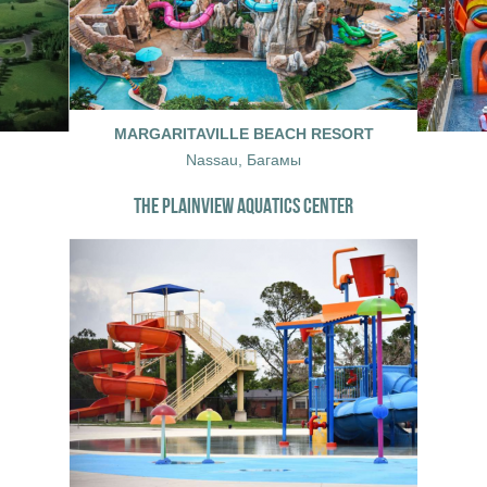
MARGARITAVILLE BEACH RESORT
Nassau, Багамы
THE PLAINVIEW AQUATICS CENTER