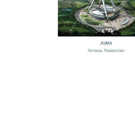
JUMA
Астана, Казахстан