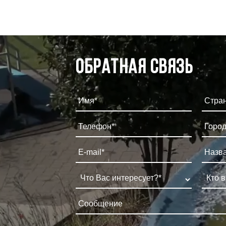
Обратная связь