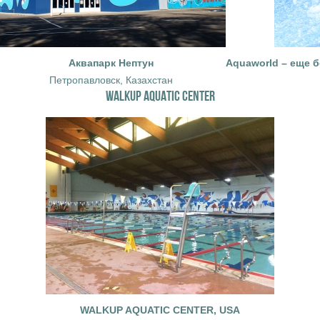
Аквапарк Нептун
Aquaworld – еще б
Петропавловск, Казахстан
WALKUP AQUATIC CENTER
WALKUP AQUATIC CENTER, USA