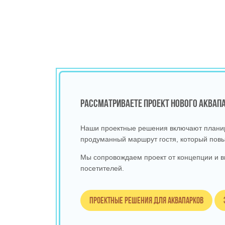
РАССМАТРИВАЕТЕ ПРОЕКТ НОВОГО АКВА
Наши проектные решения включают планиро
продуманный маршрут гостя, который повы
Мы сопровождаем проект от концепции и в
посетителей.
Проектные решения для аквапарков