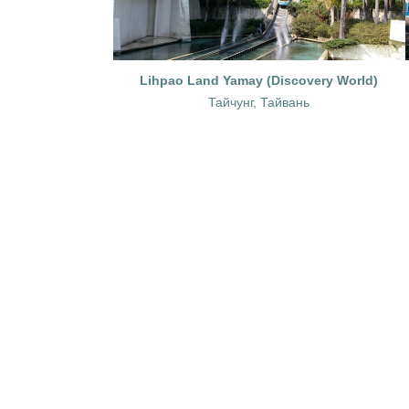
Lihpao Land Yamay (Discovery World)
Тайчунг, Тайвань