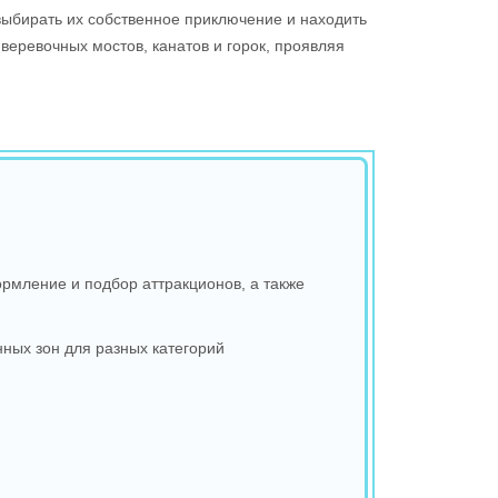
ыбирать их собственное приключение и находить
еревочных мостов, канатов и горок, проявляя
рмление и подбор аттракционов, а также
ных зон для разных категорий