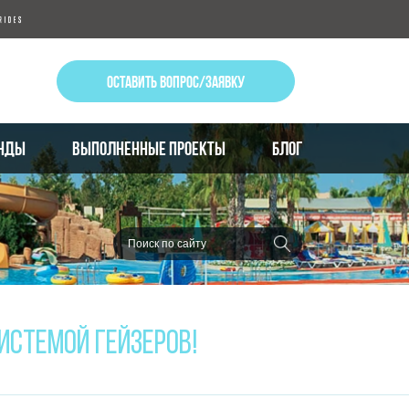
ОСТАВИТЬ ВОПРОС/ЗАЯВКУ
НДЫ
ВЫПОЛНЕННЫЕ ПРОЕКТЫ
БЛОГ
ИСТЕМОЙ ГЕЙЗЕРОВ!