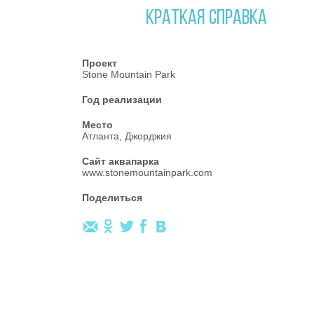
КРАТКАЯ СПРАВКА
Проект
Stone Mountain Park
Год реализации
Место
Атланта, Джорджия
Сайт аквапарка
www.stonemountainpark.com
Поделиться