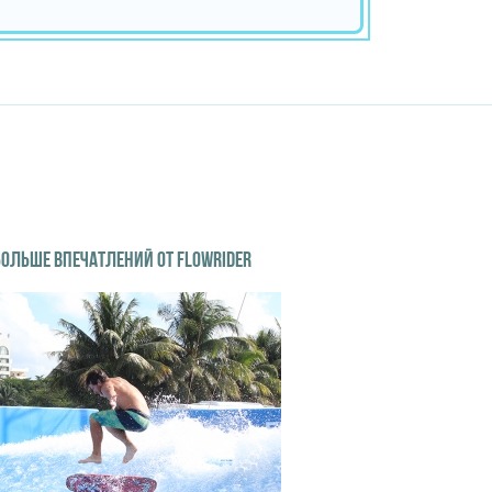
БОЛЬШЕ ВПЕЧАТЛЕНИЙ ОТ FLOWRIDER