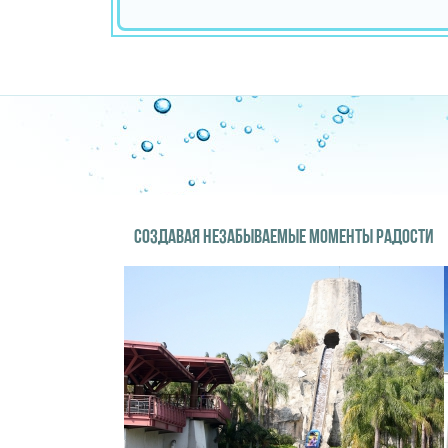
СОЗДАВАЯ НЕЗАБЫВАЕМЫЕ МОМЕНТЫ РАДОСТИ