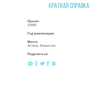
КРАТКАЯ СПРАВКА
Проект
JUMA
Год реализации
Место
Астана, Казахстан
Поделиться