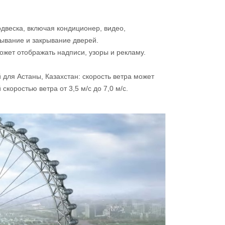
двеска, включая кондиционер, видео,
ывание и закрывание дверей.
ожет отображать надписи, узоры и рекламу.
для Астаны, Казахстан: скорость ветра может
коростью ветра от 3,5 м/с до 7,0 м/с.