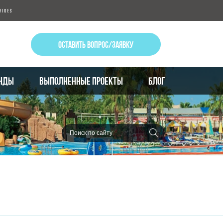
ОСТАВИТЬ ВОПРОС/ЗАЯВКУ
НДЫ
ВЫПОЛНЕННЫЕ ПРОЕКТЫ
БЛОГ