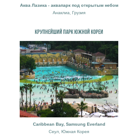
Аква Лазика - аквапарк под открытым небом
Анаклиа, Грузия
КРУПНЕЙШИЙ ПАРК ЮЖНОЙ КОРЕИ
Caribbean Bay, Samsung Everland
Сеул, Южная Корея