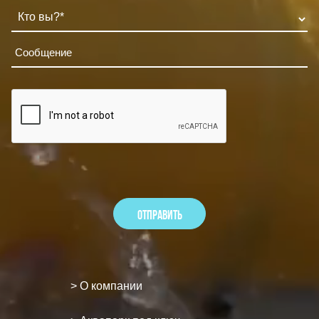
> О компании