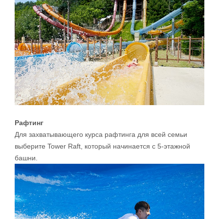
Рафтинг
Для захватывающего курса рафтинга для всей семьи
выберите Tower Raft, который начинается с 5-этажной
башни.