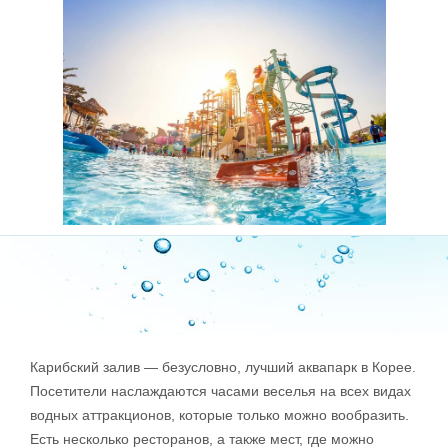
Карибский залив — безусловно, лучший аквапарк в Корее.
Посетители наслаждаются часами веселья на всех видах
водных аттракционов, которые только можно вообразить.
Есть несколько ресторанов, а также мест, где можно