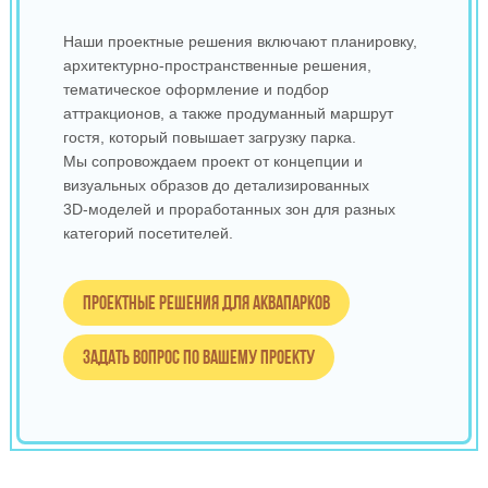
Наши проектные решения включают планировку,
архитектурно‑пространственные решения,
тематическое оформление и подбор
аттракционов, а также продуманный маршрут
гостя, который повышает загрузку парка.
Мы сопровождаем проект от концепции и
визуальных образов до детализированных
3D‑моделей и проработанных зон для разных
категорий посетителей.
Проектные решения для аквапарков
Задать вопрос по вашему проекту