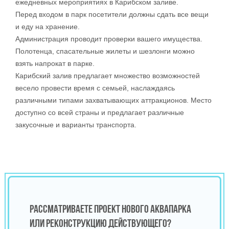
ежедневных мероприятиях в Карибском заливе.
Перед входом в парк посетители должны сдать все вещи
и еду на хранение.
Администрация проводит проверки вашего имущества.
Полотенца, спасательные жилеты и шезлонги можно
взять напрокат в парке.
Карибский залив предлагает множество возможностей
весело провести время с семьей, наслаждаясь
различными типами захватывающих аттракционов. Место
доступно со всей страны и предлагает различные
закусочные и варианты транспорта.
РАССМАТРИВАЕТЕ ПРОЕКТ НОВОГО АКВАПАРКА
ИЛИ РЕКОНСТРУКЦИЮ ДЕЙСТВУЮЩЕГО?