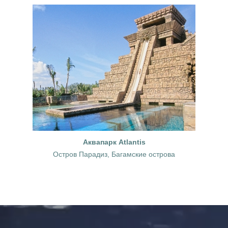
Аквапарк Atlantis
Остров Парадиз, Багамские острова