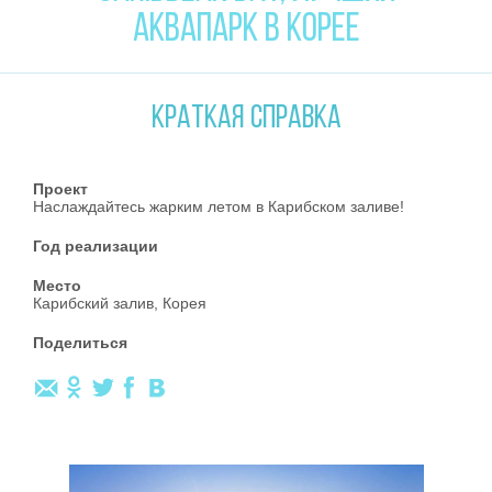
АКВАПАРК В КОРЕЕ
КРАТКАЯ СПРАВКА
Проект
Наслаждайтесь жарким летом в Карибском заливе!
Год реализации
Место
Карибский залив, Корея
Поделиться