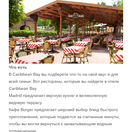
Что есть
В Caribbean Bay вы подберете что-то на свой вкус и для
всей семьи. Вот рестораны, которые вы найдете в отеле
Caribbean Bay.
Madrid предлагает вкусную кухню и великолепную
видовую террасу.
Кафе Burger предлагает широкий выбор блюд быстрого
приготовления, которые подаются за считанные минуты,
чтобы вы могли вернуться к захватывающим водным
аттракционам.