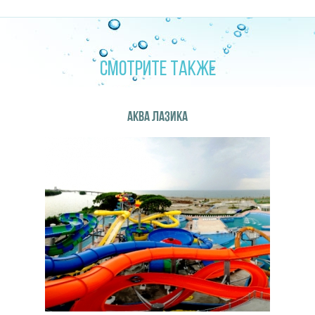
СМОТРИТЕ ТАКЖЕ
АКВА ЛАЗИКА