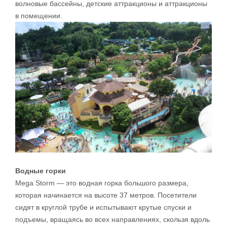
волновые бассейны, детские аттракционы и аттракционы
в помещении.
Водные горки
Mega Storm — это водная горка большого размера,
которая начинается на высоте 37 метров. Посетители
сидят в круглой трубе и испытывают крутые спуски и
подъемы, вращаясь во всех направлениях, скользя вдоль