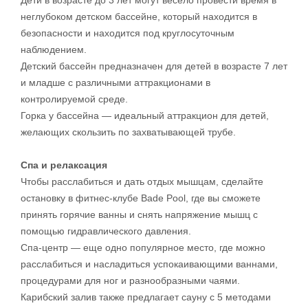
неглубоком детском бассейне, который находится в
безопасности и находится под круглосуточным
наблюдением.
Детский бассейн предназначен для детей в возрасте 7 лет
и младше с различными аттракционами в
контролируемой среде.
Горка у бассейна — идеальный аттракцион для детей,
желающих скользить по захватывающей трубе.
Спа и релаксация
Чтобы расслабиться и дать отдых мышцам, сделайте
остановку в фитнес-клубе Bade Pool, где вы сможете
принять горячие ванны и снять напряжение мышц с
помощью гидравлического давления.
Спа-центр — еще одно популярное место, где можно
расслабиться и насладиться успокаивающими ваннами,
процедурами для ног и разнообразными чаями.
Карибский залив также предлагает сауну с 5 методами