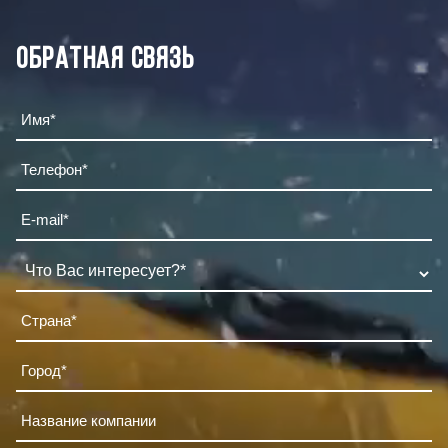
Обратная связь