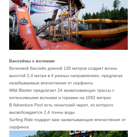
Бассейны с волнами
Волновой бассейн длиной 130 метров создает волны
высотой 2,4 метра в 4 разных направлениях, предлагая
незабываемые впечатления от серфинга.
Wild Blaster предлагает 24 захватывающих трассы с
интенсивными волнами и горками на 1092 метрах.
В Adventure Pool есть гигантский череп, из которого
высвобождается 2,4 тонны воды.
Surfing Ride подарит вам захватывающие впечатления от
серфинга.