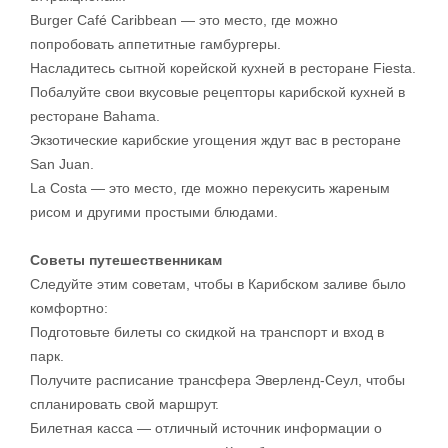
Burger Café Caribbean — это место, где можно
попробовать аппетитные гамбургеры.
Насладитесь сытной корейской кухней в ресторане Fiesta.
Побалуйте свои вкусовые рецепторы карибской кухней в
ресторане Bahama.
Экзотические карибские угощения ждут вас в ресторане
San Juan.
La Costa — это место, где можно перекусить жареным
рисом и другими простыми блюдами.
Советы путешественникам
Следуйте этим советам, чтобы в Карибском заливе было
комфортно:
Подготовьте билеты со скидкой на транспорт и вход в
парк.
Получите расписание трансфера Эверленд-Сеул, чтобы
спланировать свой маршрут.
Билетная касса — отличный источник информации о