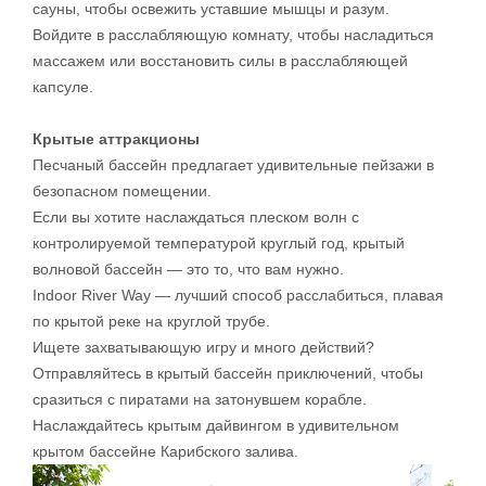
сауны, чтобы освежить уставшие мышцы и разум.
Войдите в расслабляющую комнату, чтобы насладиться
массажем или восстановить силы в расслабляющей
капсуле.
Крытые аттракционы
Песчаный бассейн предлагает удивительные пейзажи в
безопасном помещении.
Если вы хотите наслаждаться плеском волн с
контролируемой температурой круглый год, крытый
волновой бассейн — это то, что вам нужно.
Indoor River Way — лучший способ расслабиться, плавая
по крытой реке на круглой трубе.
Ищете захватывающую игру и много действий?
Отправляйтесь в крытый бассейн приключений, чтобы
сразиться с пиратами на затонувшем корабле.
Наслаждайтесь крытым дайвингом в удивительном
крытом бассейне Карибского залива.