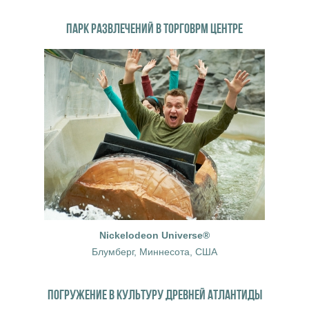
ПАРК РАЗВЛЕЧЕНИЙ В ТОРГОВРМ ЦЕНТРЕ
Nickelodeon Universe®
Блумберг, Миннесота, США
ПОГРУЖЕНИЕ В КУЛЬТУРУ ДРЕВНЕЙ АТЛАНТИДЫ