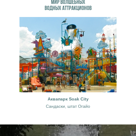
МИР ВОЛШЕБНЫХ
ВОДНЫХ АТТРАКЦИОНОВ
Аквапарк Soak City
Сандаски, штат Огайо