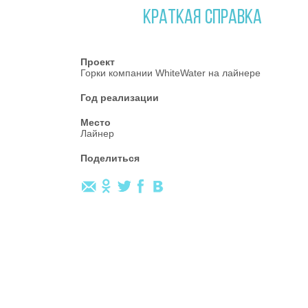
КРАТКАЯ СПРАВКА
Проект
Горки компании WhiteWater на лайнере
Год реализации
Место
Лайнер
Поделиться