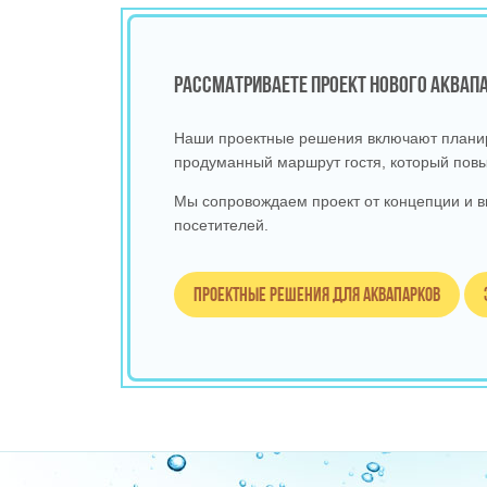
РАССМАТРИВАЕТЕ ПРОЕКТ НОВОГО АКВА
Наши проектные решения включают планиро
продуманный маршрут гостя, который повы
Мы сопровождаем проект от концепции и в
посетителей.
Проектные решения для аквапарков