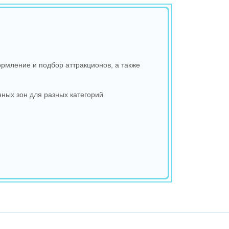
рмление и подбор аттракционов, а также
ных зон для разных категорий