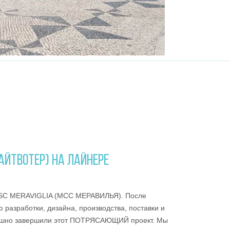
АЙТВОТЕР) НА ЛАЙНЕРЕ
MSC MERAVIGLIA (МСС МЕРАВИЛЬЯ). После
 разработки, дизайна, производства, поставки и
спешно завершили этот ПОТРЯСАЮЩИЙ проект. Мы