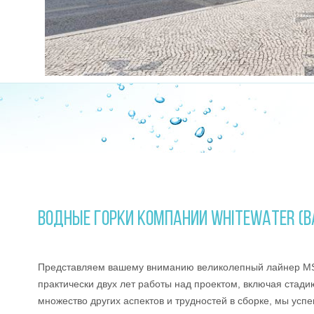
ВОДНЫЕ ГОРКИ КОМПАНИИ WHITEWATER (В
Представляем вашему вниманию великолепный лайнер 
практически двух лет работы над проектом, включая стадию
множество других аспектов и трудностей в сборке, мы у