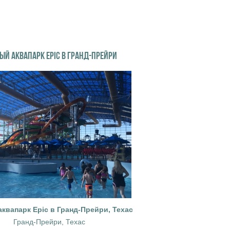
ЫЙ АКВАПАРК EPIC В ГРАНД-ПРЕЙРИ
квапарк Epic в Гранд-Прейри, Техас
Гранд-Прейри, Техас