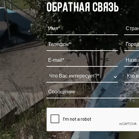
Обратная связь