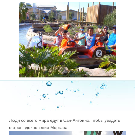
Люди со всего мира едут в Сан-Антонио, чтобы увидеть
остров вдохновения Моргана.