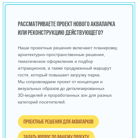
РАССМАТРИВАЕТЕ ПРОЕКТ НОВОГО АКВАПАРКА
ИЛИ РЕКОНСТРУКЦИЮ ДЕЙСТВУЮЩЕГО?
Наши проектные решения включают планировку,
архитектурно‑пространственные решения,
тематическое оформление и подбор
аттракционов, а также продуманный маршрут
гостя, который повышает загрузку парка.
Мы сопровождаем проект от концепции и
визуальных образов до детализированных
3D‑моделей и проработанных зон для разных
категорий посетителей.
Проектные решения для аквапарков
Задать вопрос по вашему проекту