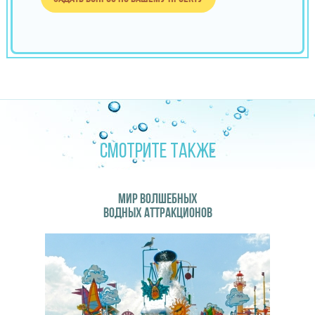
СМОТРИТЕ ТАКЖЕ
МИР ВОЛШЕБНЫХ
ВОДНЫХ АТТРАКЦИОНОВ