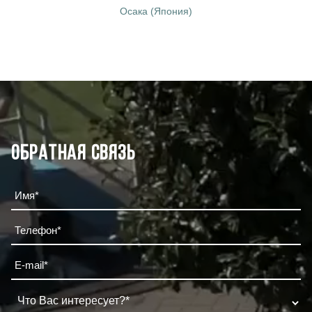
Осака (Япония)
Обратная связь