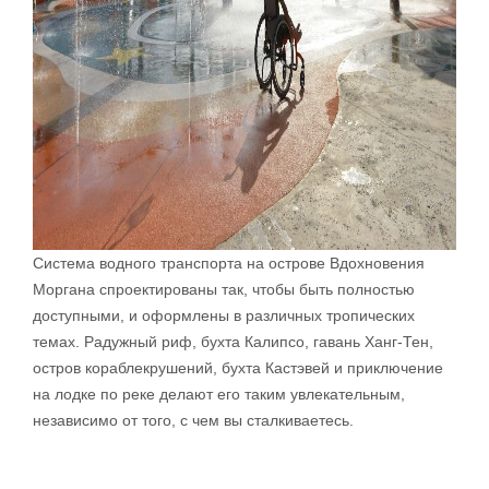
Система водного транспорта на острове Вдохновения
Моргана спроектированы так, чтобы быть полностью
доступными, и оформлены в различных тропических
темах. Радужный риф, бухта Калипсо, гавань Ханг-Тен,
остров кораблекрушений, бухта Кастэвей и приключение
на лодке по реке делают его таким увлекательным,
независимо от того, с чем вы сталкиваетесь.