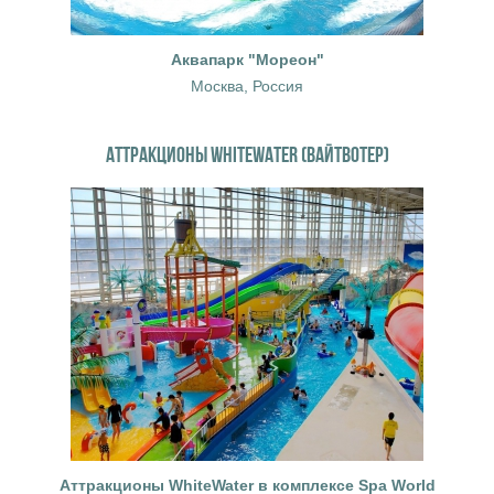
Аквапарк "Мореон"
Москва, Россия
АТТРАКЦИОНЫ WHITEWATER (ВАЙТВОТЕР)
Аттракционы WhiteWater в комплексе Spa World