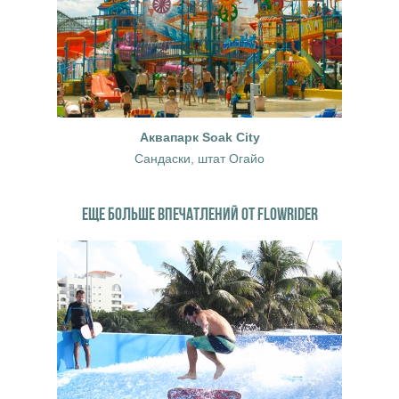
Аквапарк Soak City
Сандаски, штат Огайо
ЕЩЕ БОЛЬШЕ ВПЕЧАТЛЕНИЙ ОТ FLOWRIDER