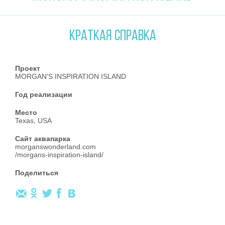
КРАТКАЯ СПРАВКА
Проект
MORGAN'S INSPIRATION ISLAND
Год реализации
Место
Texas, USA
Сайт аквапарка
morganswonderland.com
/morgans-inspiration-island/
Поделиться