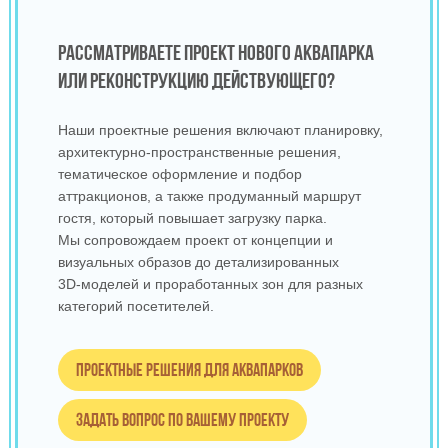
РАССМАТРИВАЕТЕ ПРОЕКТ НОВОГО АКВАПАРКА
ИЛИ РЕКОНСТРУКЦИЮ ДЕЙСТВУЮЩЕГО?
Наши проектные решения включают планировку,
архитектурно‑пространственные решения,
тематическое оформление и подбор
аттракционов, а также продуманный маршрут
гостя, который повышает загрузку парка.
Мы сопровождаем проект от концепции и
визуальных образов до детализированных
3D‑моделей и проработанных зон для разных
категорий посетителей.
Проектные решения для аквапарков
Задать вопрос по вашему проекту