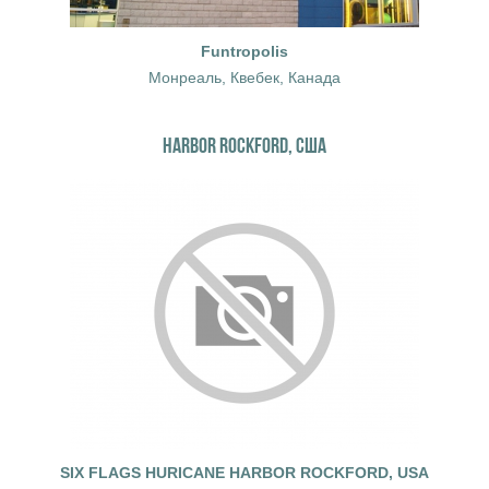
Funtropolis
Монреаль, Квебек, Канада
HARBOR ROCKFORD, США
SIX FLAGS HURICANE HARBOR ROCKFORD, USA