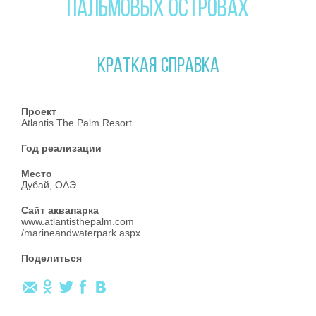
ПАЛЬМОВЫХ ОСТРОВАХ
КРАТКАЯ СПРАВКА
Проект
Atlantis The Palm Resort
Год реализации
Место
Дубай, ОАЭ
Сайт аквапарка
www.atlantisthepalm.com
/marineandwaterpark.aspx
Поделиться