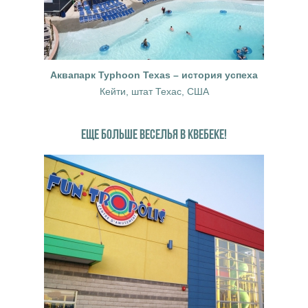
Аквапарк Typhoon Texas – история успеха
Кейти, штат Техас, США
ЕЩЕ БОЛЬШЕ ВЕСЕЛЬЯ В КВЕБЕКЕ!