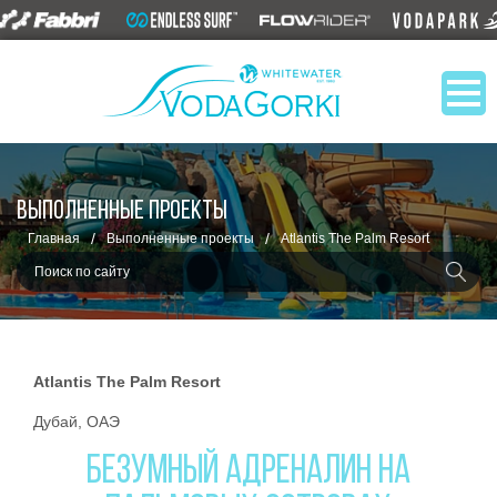
ВЫПОЛНЕННЫЕ ПРОЕКТЫ
/
/
Главная
Выполненные проекты
Atlantis The Palm Resort
Atlantis The Palm Resort
Дубай, ОАЭ
БЕЗУМНЫЙ АДРЕНАЛИН НА