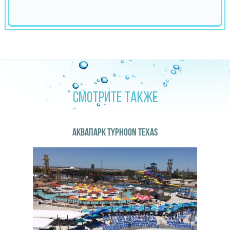
СМОТРИТЕ ТАКЖЕ
АКВАПАРК TYPHOON TEXAS