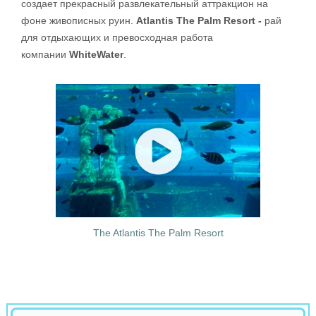
создает прекрасный развлекательный аттракцион на
фоне живописных руин.
Atlantis The Palm Resort -
рай
для отдыхающих и превосходная работа
компании
WhiteWater
.
The Atlantis The Palm Resort