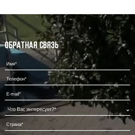
Обратная связь