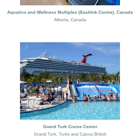
Aquatics and Wellness Multiplex (Eastlink Centre), Canada
Alberta, Canada
Grand Turk Cruise Center
Grand Turk, Turks and Caicos British