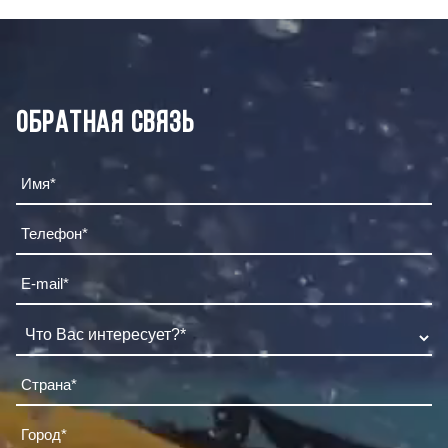
Обратная связь