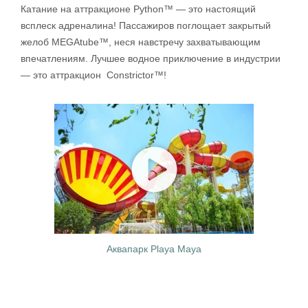
Катание на аттракционе Python™ — это настоящий
всплеск адреналина! Пассажиров поглощает закрытый
желоб MEGAtube™, неся навстречу захватывающим
впечатлениям. Лучшее водное приключение в индустрии
— это аттракцион Constrictor™!
Аквапарк Playa Maya