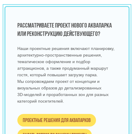
РАССМАТРИВАЕТЕ ПРОЕКТ НОВОГО АКВАПАРКА
ИЛИ РЕКОНСТРУКЦИЮ ДЕЙСТВУЮЩЕГО?
Наши проектные решения включают планировку,
архитектурно‑пространственные решения,
тематическое оформление и подбор
аттракционов, а также продуманный маршрут
гостя, который повышает загрузку парка.
Мы сопровождаем проект от концепции и
визуальных образов до детализированных
3D‑моделей и проработанных зон для разных
категорий посетителей.
Проектные решения для аквапарков