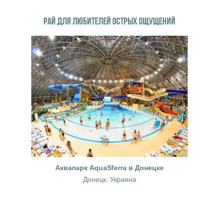
РАЙ ДЛЯ ЛЮБИТЕЛЕЙ ОСТРЫХ ОЩУЩЕНИЙ
Аквапарк AquaSferra в Донецке
Донецк, Украина