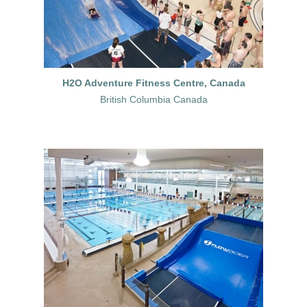
H2O Adventure Fitness Centre, Canada
British Columbia Canada