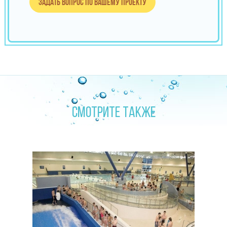
Задать вопрос по вашему проекту
СМОТРИТЕ ТАКЖЕ