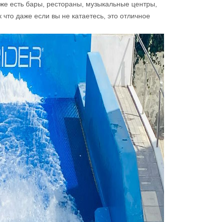
же есть бары, рестораны, музыкальные центры,
 что даже если вы не катаетесь, это отличное