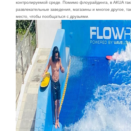
контролируемой среде. Помимо флоурайдинга, в AKUA так
развлекательные заведения, магазины и многое другое, так
место, чтобы пообщаться с друзьями.