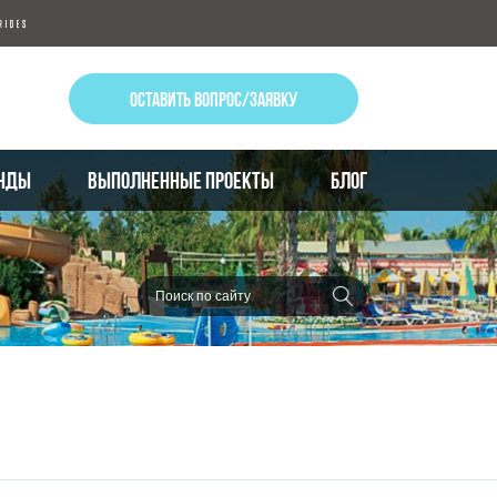
ОСТАВИТЬ ВОПРОС/ЗАЯВКУ
НДЫ
ВЫПОЛНЕННЫЕ ПРОЕКТЫ
БЛОГ