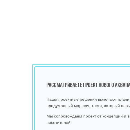
РАССМАТРИВАЕТЕ ПРОЕКТ НОВОГО АКВА
Наши проектные решения включают планиро
продуманный маршрут гостя, который повы
Мы сопровождаем проект от концепции и в
посетителей.