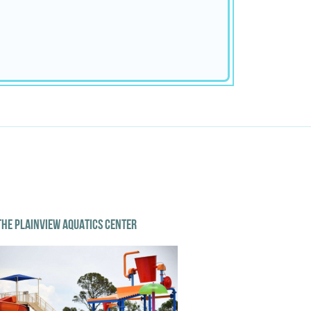
THE PLAINVIEW AQUATICS CENTER