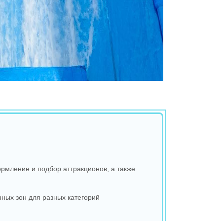
рмление и подбор аттракционов, а также
ных зон для разных категорий