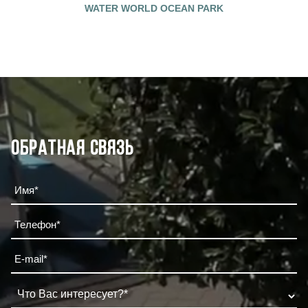
WATER WORLD OCEAN PARK
Обратная связь