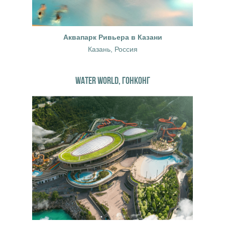
Аквапарк Ривьера в Казани
Казань, Россия
WATER WORLD, ГОНКОНГ