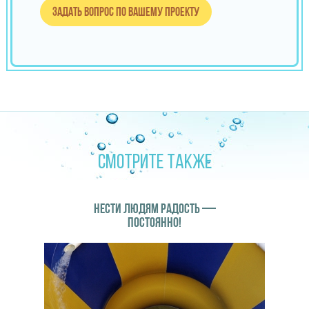
Задать вопрос по вашему проекту
СМОТРИТЕ ТАКЖЕ
НЕСТИ ЛЮДЯМ РАДОСТЬ —
ПОСТОЯННО!