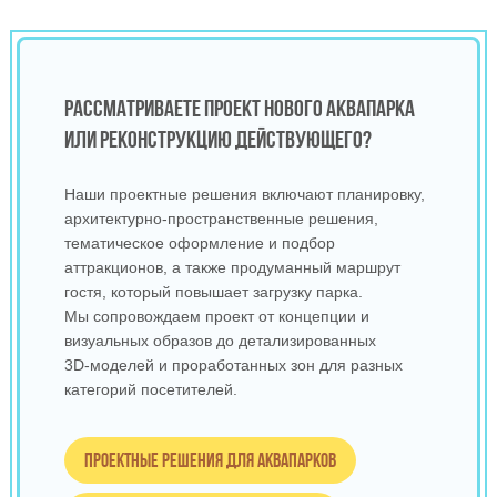
РАССМАТРИВАЕТЕ ПРОЕКТ НОВОГО АКВАПАРКА
ИЛИ РЕКОНСТРУКЦИЮ ДЕЙСТВУЮЩЕГО?
Наши проектные решения включают планировку,
архитектурно‑пространственные решения,
тематическое оформление и подбор
аттракционов, а также продуманный маршрут
гостя, который повышает загрузку парка.
Мы сопровождаем проект от концепции и
визуальных образов до детализированных
3D‑моделей и проработанных зон для разных
категорий посетителей.
Проектные решения для аквапарков