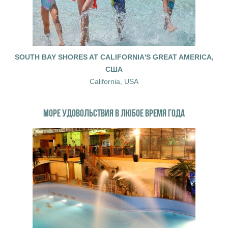
SOUTH BAY SHORES AT CALIFORNIA'S GREAT AMERICA,
США
California, USA
МОРЕ УДОВОЛЬСТВИЯ В ЛЮБОЕ ВРЕМЯ ГОДА