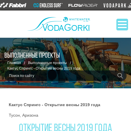
ВЫПОЛНЕННЫЕ ПРОЕКТЫ
/
/
Главная
Выполненные проекты
Кактус Спрингс - Открытие весны 2019 года
Кактус Спрингс - Открытие весны 2019 года
Тусон, Аризона
ОТКРЫТИЕ ВЕСНЫ 2019 ГОДА