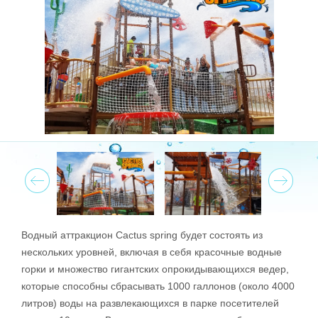
Prev
Next
Водный аттракцион Cactus spring будет состоять из
нескольких уровней, включая в себя красочные водные
горки и множество гигантских опрокидывающихся ведер,
которые способны сбрасывать 1000 галлонов (около 4000
литров) воды на развлекающихся в парке посетителей