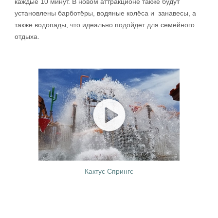
каждые 10 минут. В новом аттракционе также будут
установлены барботёры, водяные колёса и занавесы, а
также водопады, что идеально подойдет для семейного
отдыха.
Кактус Спрингс