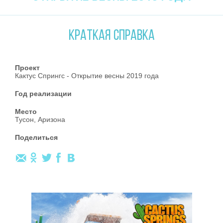
КРАТКАЯ СПРАВКА
Проект
Кактус Спрингс - Открытие весны 2019 года
Год реализации
Место
Тусон, Аризона
Поделиться