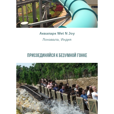
Аквапарк Wet N Joy
Лонавала, Индия
ПРИСОЕДИНЯЙСЯ К БЕЗУМНОЙ ГОНКЕ