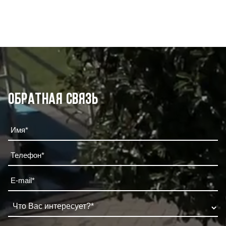
Обратная связь