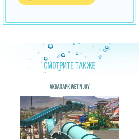
СМОТРИТЕ ТАКЖЕ
АКВАПАРК WET N JOY