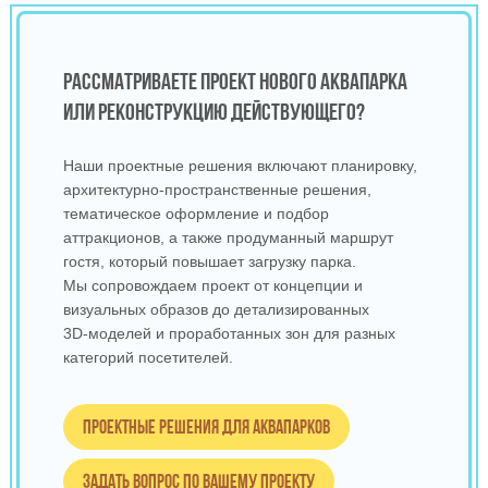
РАССМАТРИВАЕТЕ ПРОЕКТ НОВОГО АКВАПАРКА
ИЛИ РЕКОНСТРУКЦИЮ ДЕЙСТВУЮЩЕГО?
Наши проектные решения включают планировку,
архитектурно‑пространственные решения,
тематическое оформление и подбор
аттракционов, а также продуманный маршрут
гостя, который повышает загрузку парка.
Мы сопровождаем проект от концепции и
визуальных образов до детализированных
3D‑моделей и проработанных зон для разных
категорий посетителей.
Проектные решения для аквапарков
Задать вопрос по вашему проекту