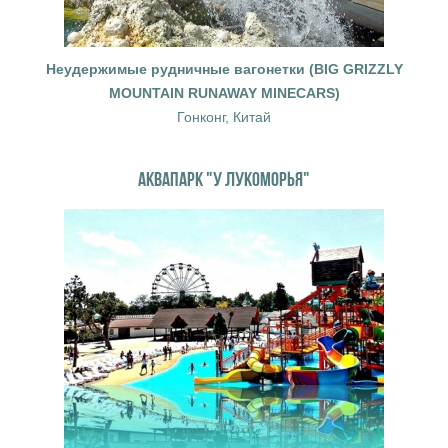
Неудержимые рудничные вагонетки (BIG GRIZZLY
MOUNTAIN RUNAWAY MINECARS)
Гонконг, Китай
АКВАПАРК "У ЛУКОМОРЬЯ"