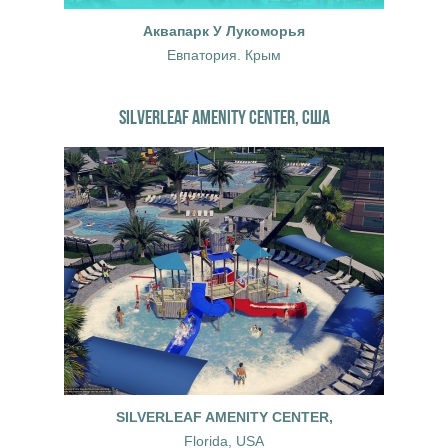
Аквапарк У Лукоморья
Евпатория. Крым
SILVERLEAF AMENITY CENTER, США
SILVERLEAF AMENITY CENTER,
Florida, USA