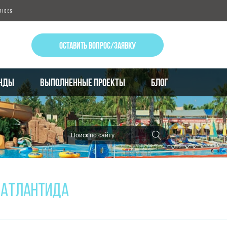
ОСТАВИТЬ ВОПРОС/ЗАЯВКУ
НДЫ
ВЫПОЛНЕННЫЕ ПРОЕКТЫ
БЛОГ
 АТЛАНТИДА