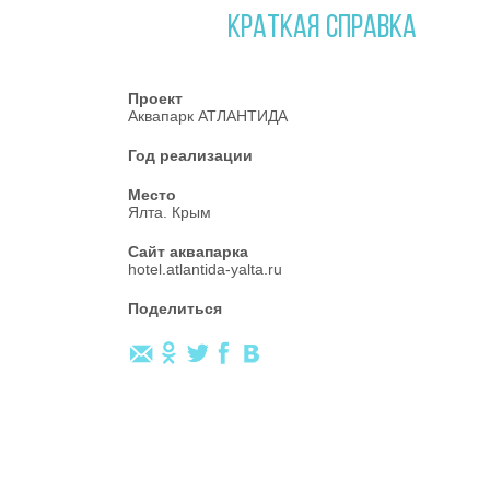
КРАТКАЯ СПРАВКА
Проект
Аквапарк АТЛАНТИДА
Год реализации
Место
Ялта. Крым
Сайт аквапарка
hotel.atlantida-yalta.ru
Поделиться