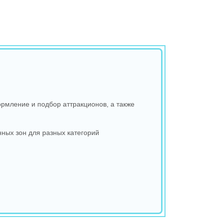
рмление и подбор аттракционов, а также
ных зон для разных категорий