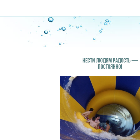
НЕСТИ ЛЮДЯМ РАДОСТЬ —
ПОСТОЯННО!