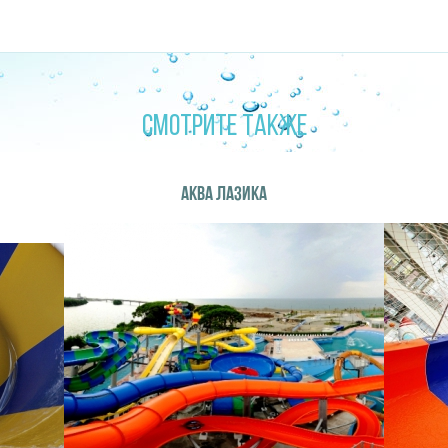
СМОТРИТЕ ТАКЖЕ
АКВА ЛАЗИКА