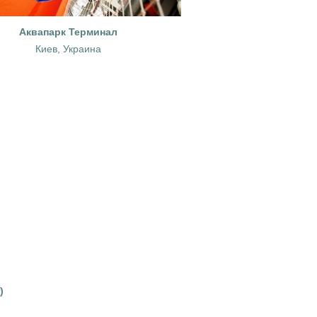
Аквапарк Терминал
Киев, Украина
)