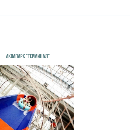
АКВАПАРК "ТЕРМИНАЛ"