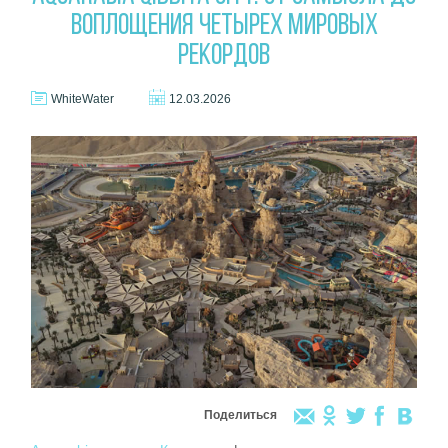
ВОПЛОЩЕНИЯ ЧЕТЫРЕХ МИРОВЫХ
РЕКОРДОВ
WhiteWater
12.03.2026
Поделиться