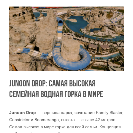
JUNOON DROP: САМАЯ ВЫСОКАЯ
СЕМЕЙНАЯ ВОДНАЯ ГОРКА В МИРЕ
Junoon Drop
— вершина парка, сочетание Family Blaster,
Constrictor и Boomerango, высота — свыше 42 метров.
Самая высокая в мире горка для всей семьи. Концепция