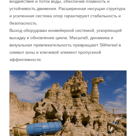
воздействия и поток воды, обеспечив плавность и
устойчивость движения. Расширенная несущая структура
и усиленная система опор гарантируют стабильность и
безопасность.
Выход оборудован конвейерной системой, ускоряющей
высадку и обновление цикла. Масштаб, динамика и
визуальная привлекательность превращают Slithereel в
символ зоны и ключевой элемент пропускной
эффективности.