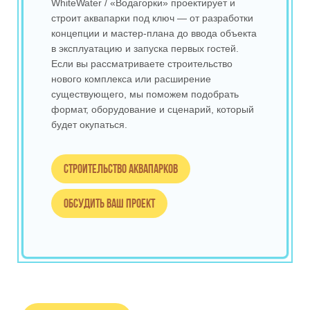
WhiteWater / «Водагорки» проектирует и
строит аквапарки под ключ — от разработки
концепции и мастер‑плана до ввода объекта
в эксплуатацию и запуска первых гостей.
Если вы рассматриваете строительство
нового комплекса или расширение
существующего, мы поможем подобрать
формат, оборудование и сценарий, который
будет окупаться.
Строительство аквапарков
Обсудить ваш проект