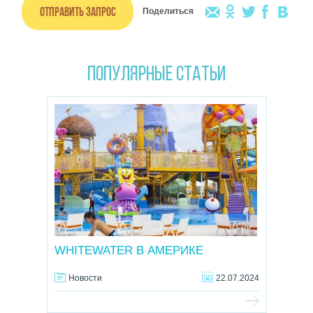
Отправить запрос
Поделиться
Популярные статьи
WHITEWATER В АМЕРИКЕ
Новости
22.07.2024