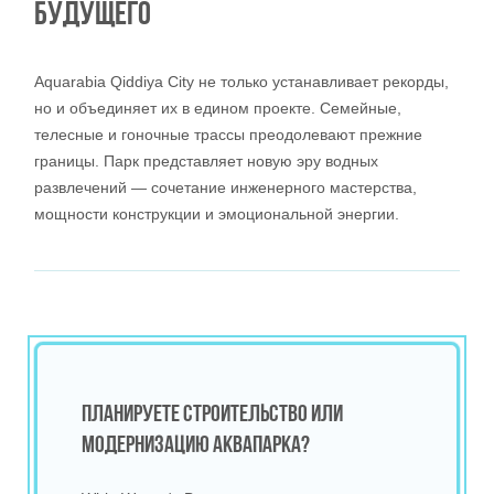
БУДУЩЕГО
Aquarabia Qiddiya City не только устанавливает рекорды,
но и объединяет их в едином проекте. Семейные,
телесные и гоночные трассы преодолевают прежние
границы. Парк представляет новую эру водных
развлечений — сочетание инженерного мастерства,
мощности конструкции и эмоциональной энергии.
ПЛАНИРУЕТЕ СТРОИТЕЛЬСТВО ИЛИ
МОДЕРНИЗАЦИЮ АКВАПАРКА?