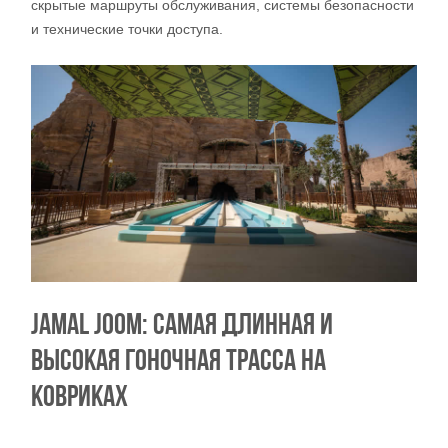
скрытые маршруты обслуживания, системы безопасности
и технические точки доступа.
JAMAL JOOM: САМАЯ ДЛИННАЯ И
ВЫСОКАЯ ГОНОЧНАЯ ТРАССА НА
КОВРИКАХ