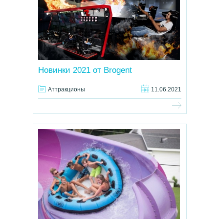
Новинки 2021 от Brogent
Аттракционы
11.06.2021