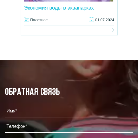
Экономия воды в аквапарках
Полезное
01.07.2024
Обратная связь