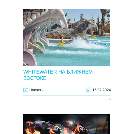
WHITEWATER НА БЛИЖНЕМ
ВОСТОКЕ
Новости
15.07.2024