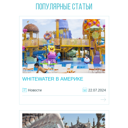
Популярные статьи
WHITEWATER В АМЕРИКЕ
Новости
22.07.2024