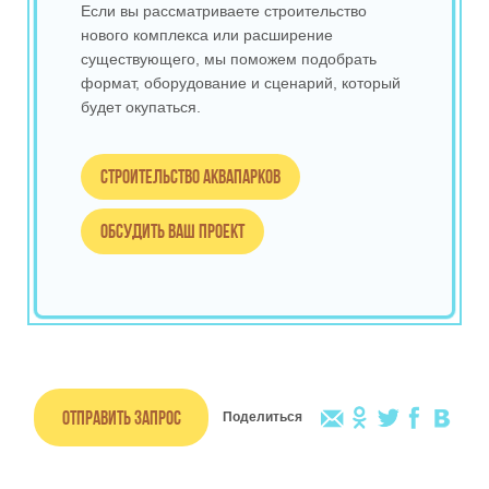
Если вы рассматриваете строительство
нового комплекса или расширение
существующего, мы поможем подобрать
формат, оборудование и сценарий, который
будет окупаться.
Строительство аквапарков
Обсудить ваш проект
Отправить запрос
Поделиться