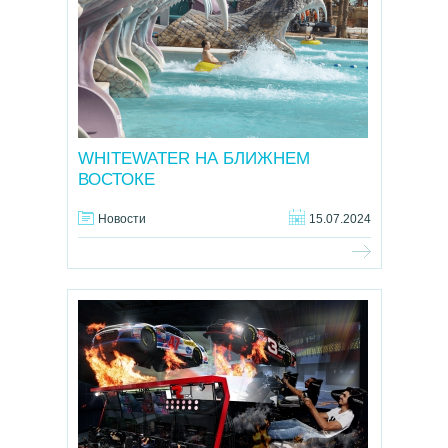
WHITEWATER НА БЛИЖНЕМ
ВОСТОКЕ
Новости
15.07.2024