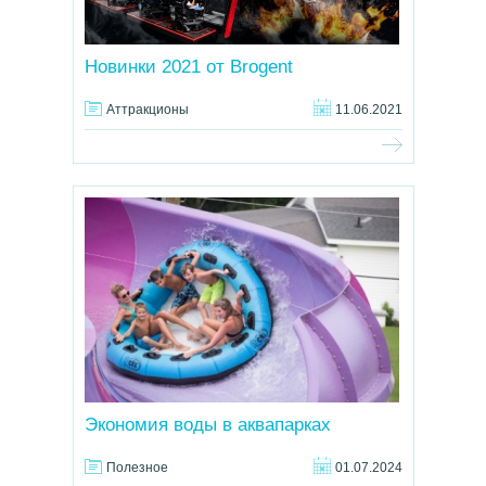
Новинки 2021 от Brogent
Аттракционы
11.06.2021
Экономия воды в аквапарках
Полезное
01.07.2024