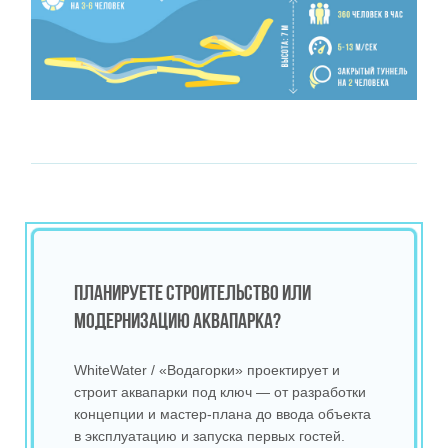
ПЛАНИРУЕТЕ СТРОИТЕЛЬСТВО ИЛИ
МОДЕРНИЗАЦИЮ АКВАПАРКА?
WhiteWater / «Водагорки» проектирует и
строит аквапарки под ключ — от разработки
концепции и мастер‑плана до ввода объекта
в эксплуатацию и запуска первых гостей.