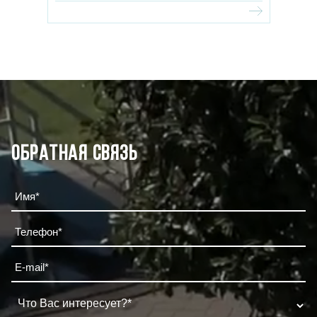
Обратная связь