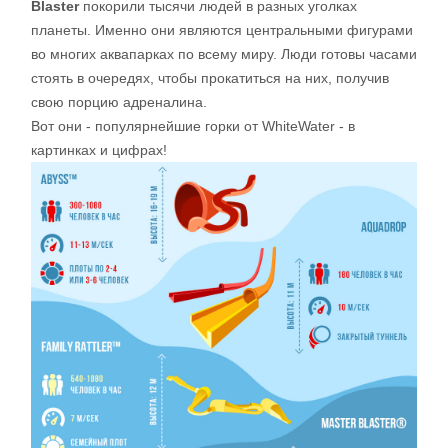
Blaster
покорили тысячи людей в разных уголках
планеты. Именно они являются центральными фигурами
во многих аквапарках по всему миру. Люди готовы часами
стоять в очередях, чтобы прокатиться на них, получив
свою порцию адреналина.
Вот они - популярнейшие горки от WhiteWater - в
картинках и цифрах!