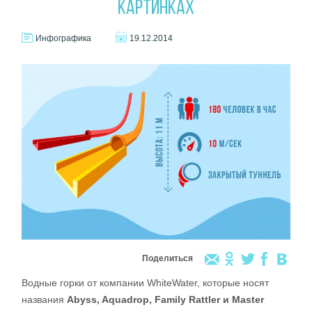
КАРТИНКАХ
Инфографика
19.12.2014
Поделиться
Водные горки от компании WhiteWater, которые носят
названия
Abyss, Aquadrop, Family Rattler и Master