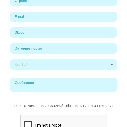
Кто Вы?
* - поля, отмеченные звездочкой, обязательны для заполнения