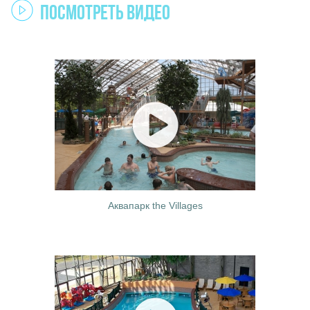
Посмотреть видео
Аквапарк the Villages