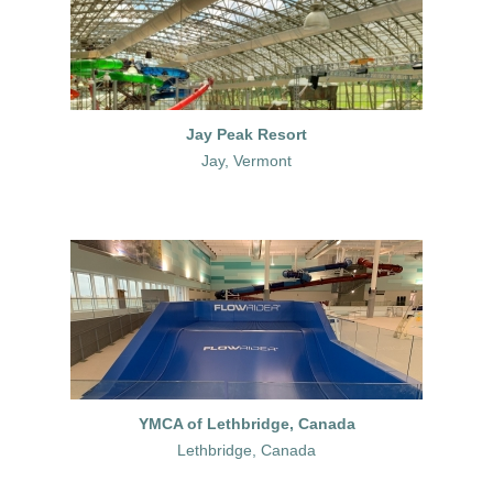
Jay Peak Resort
Jay, Vermont
YMCA of Lethbridge, Canada
Lethbridge, Canada