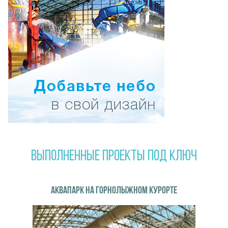
ВЫПОЛНЕННЫЕ ПРОЕКТЫ ПОД КЛЮЧ
АКВАПАРК НА ГОРНОЛЫЖНОМ КУРОРТЕ