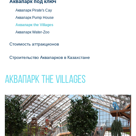
Аквапарк под ключ
Аквапарк Pirate's Cay
Аквапарк Pump House
Аквапарк the Villages
Аквапарк Water-Zoo
Стоимость аттракционов
Строительство Аквапарков в Казахстане
Аквапарк the Villages