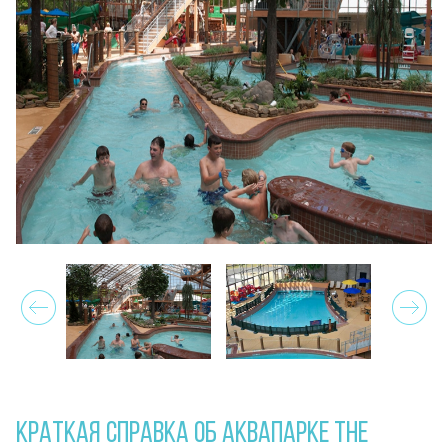
Prev
Next
КРАТКАЯ СПРАВКА ОБ АКВАПАРКЕ THE