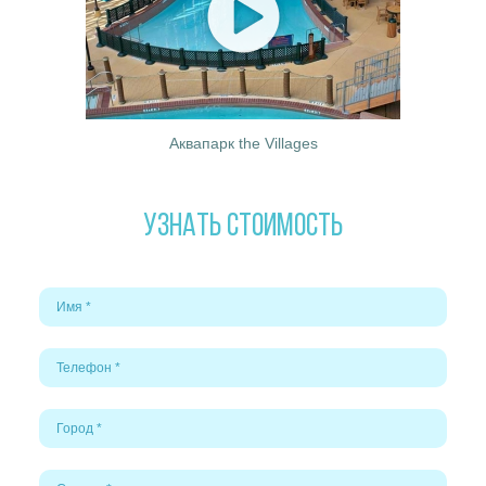
Аквапарк the Villages
УЗНАТЬ СТОИМОСТЬ