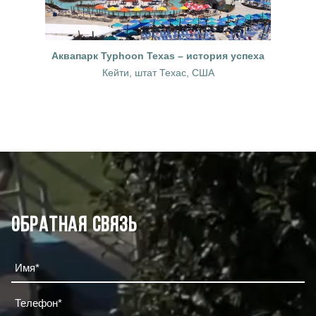
Аквапарк Typhoon Texas – история успеха
Кейти, штат Техас, США
Обратная связь