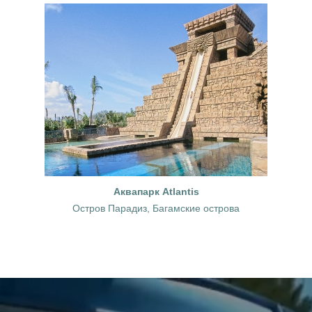
Аквапарк Atlantis
Остров Парадиз, Багамские острова