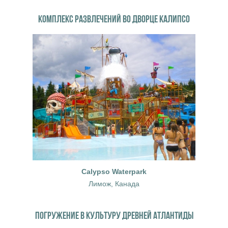
КОМПЛЕКС РАЗВЛЕЧЕНИЙ ВО ДВОРЦЕ КАЛИПСО
Calypso Waterpark
Лимож, Канада
ПОГРУЖЕНИЕ В КУЛЬТУРУ ДРЕВНЕЙ АТЛАНТИДЫ