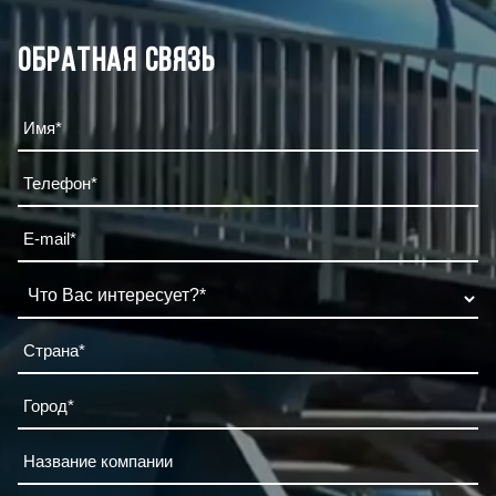
Обратная связь