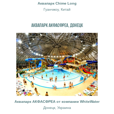
Аквапарк Chime Long
Гуанчжоу, Китай
АКВАПАРК АКФАСФРЕА, ДОНЕЦК
Аквапарк АКФАСФРЕА от компании WhiteWater
Донецк, Украина