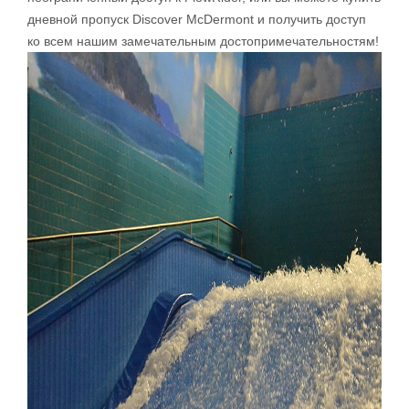
дневной пропуск Discover McDermont и получить доступ
ко всем нашим замечательным достопримечательностям!