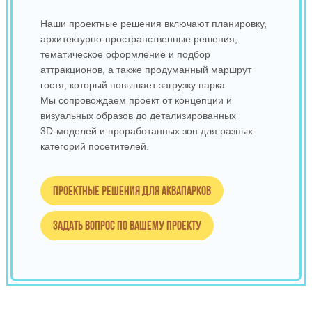
Наши проектные решения включают планировку,
архитектурно‑пространственные решения,
тематическое оформление и подбор
аттракционов, а также продуманный маршрут
гостя, который повышает загрузку парка.
Мы сопровождаем проект от концепции и
визуальных образов до детализированных
3D‑моделей и проработанных зон для разных
категорий посетителей.
Проектные решения для аквапарков
Задать вопрос по вашему проекту