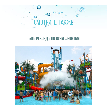
СМОТРИТЕ ТАКЖЕ
БИТЬ РЕКОРДЫ ПО ВСЕМ ФРОНТАМ