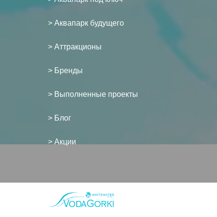
> Аквапарк будущего
> Аттракционы
> Бренды
> Выполненные проекты
> Блог
> Акции