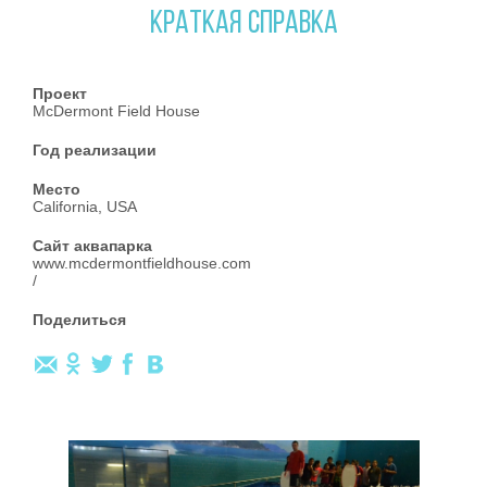
КРАТКАЯ СПРАВКА
Проект
McDermont Field House
Год реализации
Место
California, USA
Сайт аквапарка
www.mcdermontfieldhouse.com
/
Поделиться