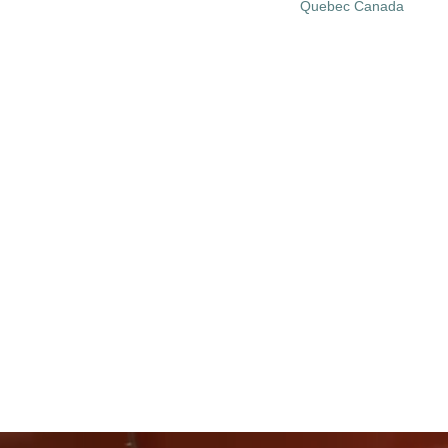
Quebec Canada