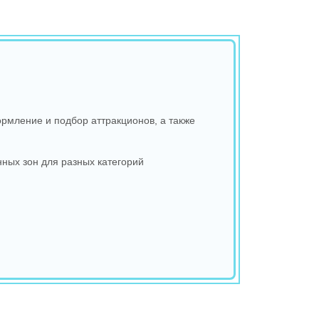
рмление и подбор аттракционов, а также
ных зон для разных категорий