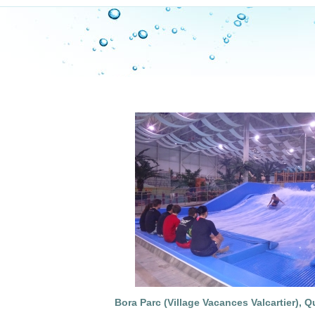
Bora Parc (Village Vacances Valcartier),