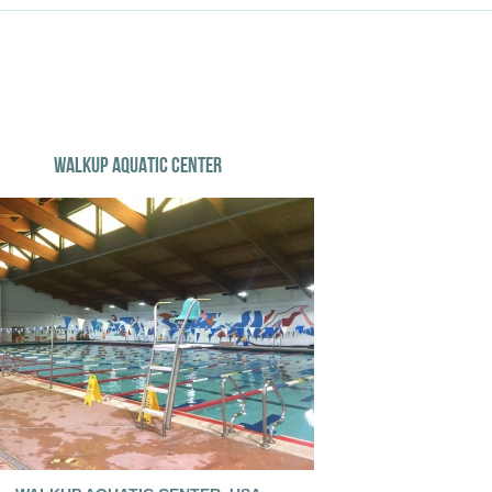
WALKUP AQUATIC CENTER