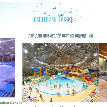
СМОТРИТЕ ТАКЖЕ
РАЙ ДЛЯ ЛЮБИТЕЛЕЙ ОСТРЫХ ОЩУЩЕНИЙ
 Quebec Canada