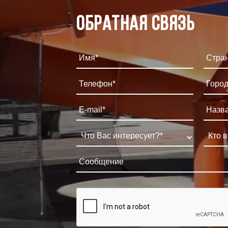
Обратная связь