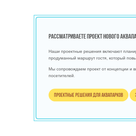
РАССМАТРИВАЕТЕ ПРОЕКТ НОВОГО АКВА
Наши проектные решения включают планиро
продуманный маршрут гостя, который повы
Мы сопровождаем проект от концепции и в
посетителей.
Проектные решения для аквапарков