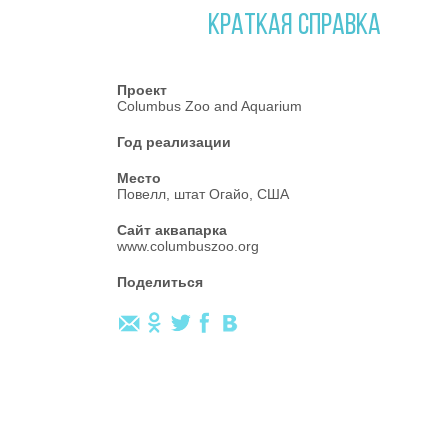
КРАТКАЯ СПРАВКА
Проект
Columbus Zoo and Aquarium
Год реализации
Место
Повелл, штат Огайо, США
Сайт аквапарка
www.columbuszoo.org
Поделиться