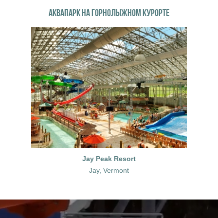
АКВАПАРК НА ГОРНОЛЫЖНОМ КУРОРТЕ
Jay Peak Resort
Jay, Vermont