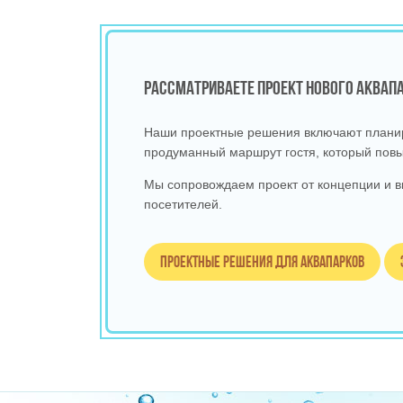
РАССМАТРИВАЕТЕ ПРОЕКТ НОВОГО АКВА
Наши проектные решения включают планиро
продуманный маршрут гостя, который повы
Мы сопровождаем проект от концепции и в
посетителей.
Проектные решения для аквапарков