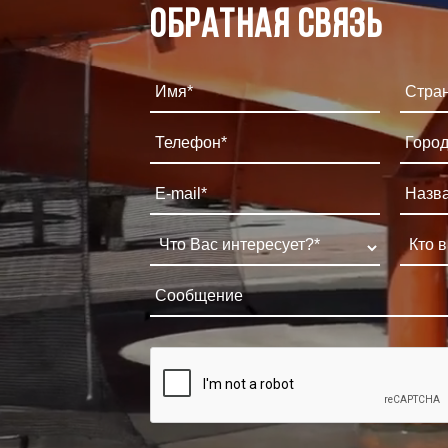
Обратная связь