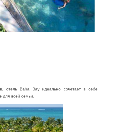
ов, отель Baha Bay идеально сочетает в себе
 для всей семьи.