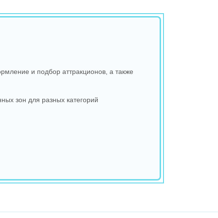
рмление и подбор аттракционов, а также
ных зон для разных категорий