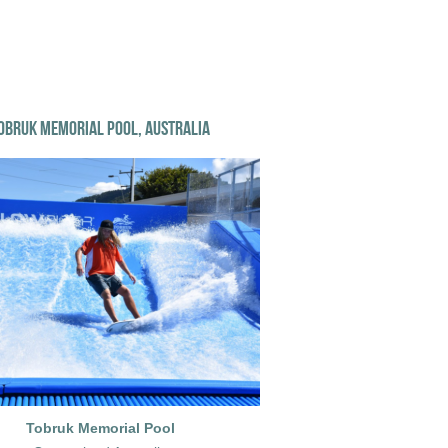
OBRUK MEMORIAL POOL, AUSTRALIA
Tobruk Memorial Pool