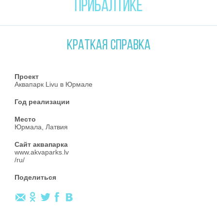
ПРИБАЛТИКЕ
КРАТКАЯ СПРАВКА
Проект
Аквапарк Livu в Юрмале
Год реализации
Место
Юрмала, Латвия
Сайт аквапарка
www.akvaparks.lv
/ru/
Поделиться