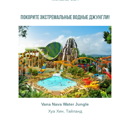
ПОКОРИТЕ ЭКСТРЕМАЛЬНЫЕ ВОДНЫЕ ДЖУНГЛИ!
Vana Nava Water Jungle
Хуа Хин, Тайланд