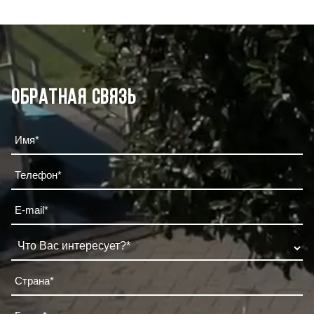
Обратная связь