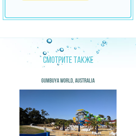
СМОТРИТЕ ТАКЖЕ
GUMBUYA WORLD, AUSTRALIA