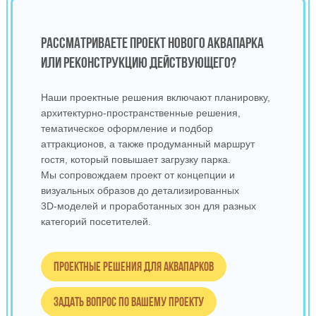
РАССМАТРИВАЕТЕ ПРОЕКТ НОВОГО АКВАПАРКА
ИЛИ РЕКОНСТРУКЦИЮ ДЕЙСТВУЮЩЕГО?
Наши проектные решения включают планировку,
архитектурно‑пространственные решения,
тематическое оформление и подбор
аттракционов, а также продуманный маршрут
гостя, который повышает загрузку парка.
Мы сопровождаем проект от концепции и
визуальных образов до детализированных
3D‑моделей и проработанных зон для разных
категорий посетителей.
Проектные решения для аквапарков
Задать вопрос по вашему проекту