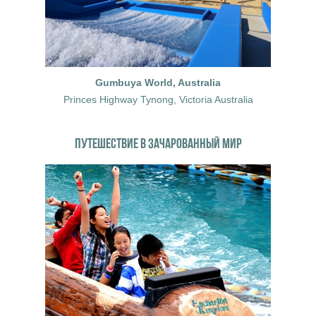
Gumbuya World, Australia
Princes Highway Tynong, Victoria Australia
ПУТЕШЕСТВИЕ В ЗАЧАРОВАННЫЙ МИР