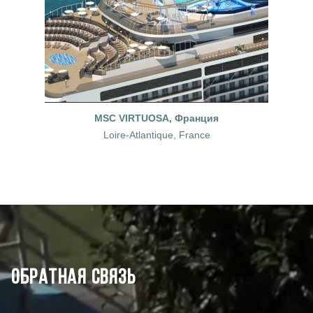
MSC VIRTUOSA, Франция
Loire-Atlantique, France
Обратная связь