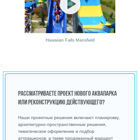
Hawaiian Falls Mansfield
РАССМАТРИВАЕТЕ ПРОЕКТ НОВОГО АКВАПАРКА
ИЛИ РЕКОНСТРУКЦИЮ ДЕЙСТВУЮЩЕГО?
Наши проектные решения включают планировку,
архитектурно‑пространственные решения,
тематическое оформление и подбор
аттракционов, а также продуманный маршрут