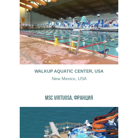
WALKUP AQUATIC CENTER, USA
New Mexico, USA
MSC VIRTUOSA, ФРАНЦИЯ