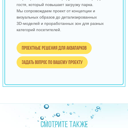
гостя, который повышает загрузку парка.
Мы сопровождаем проект от концепции и
визуальных образов до детализированных
3D‑моделей и проработанных зон для разных
категорий посетителей.
Проектные решения для аквапарков
Задать вопрос по вашему проекту
СМОТРИТЕ ТАКЖЕ