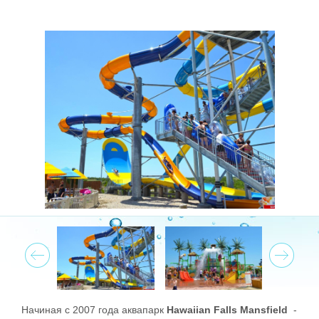
Prev
Next
Начиная с 2007 года аквапарк
Hawaiian Falls Mansfield
-