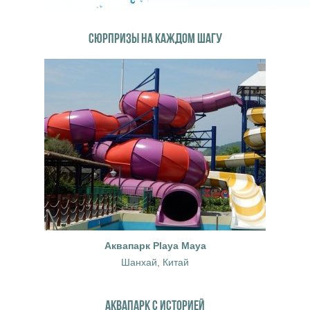
СЮРПРИЗЫ НА КАЖДОМ ШАГУ
Аквапарк Playa Maya
Шанхай, Китай
АКВАПАРК С ИСТОРИЕЙ