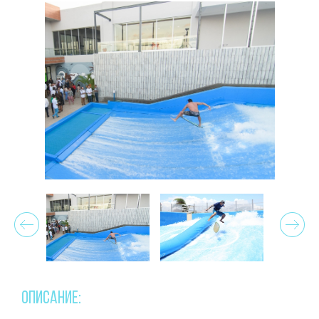
Prev
Next
ОПИСАНИЕ: