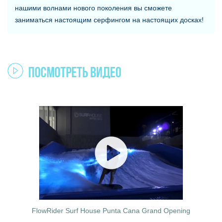
нашими волнами нового поколения вы сможете
заниматься настоящим серфингом на настоящих досках!
Посмотреть видео
FlowRider Surf House Punta Cana Grand Opening